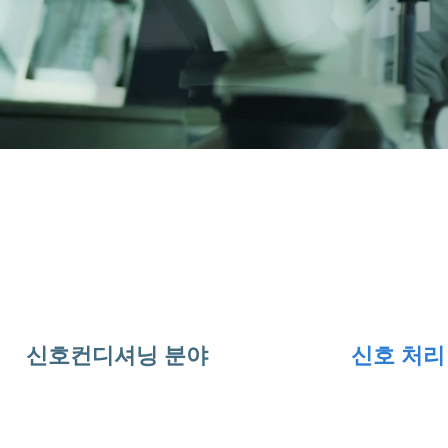
신호 컨디셔닝 | 신호 처리 및 복원 | 신
신호컨디셔닝 분야
신호 처리
신호 컨디셔닝은 연구실 및 현장