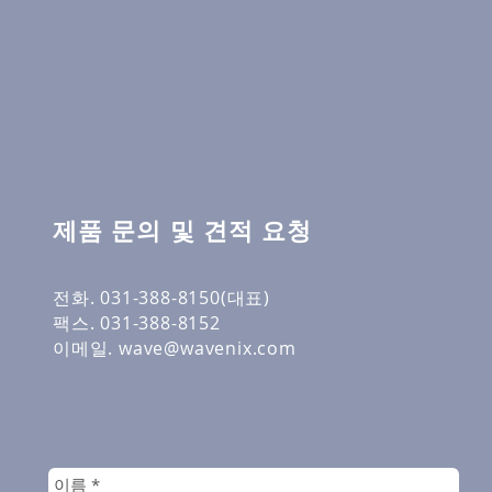
​제품 문의 및 견적 요청
전화. 031-388-8150(대표)
팩스. 031-388-8152
이메일.
wave@wavenix.com