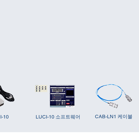
CAB-LN1 케이블
I-10
LUCI-10 소프트웨어