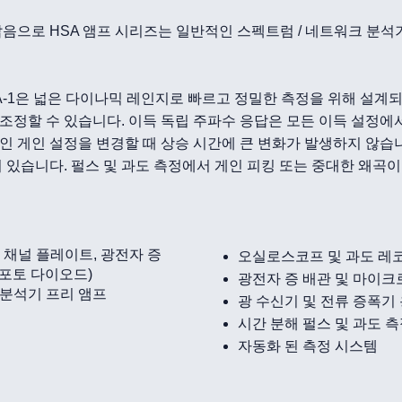
잡음으로 HSA 앰프 시리즈는 일반적인 스펙트럼 / 네트워크 분
A-1은 넓은 다이나믹 레인지로 빠르고 정밀한 측정을 위해 설계
 조정할 수 있습니다. 이득 독립 주파수 응답은 모든 이득 설정에
인 게인 설정을 변경할 때 상승 시간에 큰 변화가 발생하지 않습
있습니다. 펄스 및 과도 측정에서 게인 피킹 또는 중대한 왜곡이
 채널 플레이트, 광전자 증
오실로스코프 및 과도 레
 포토 다이오드)
광전자 증 배관 및 마이크
 분석기 프리 앰프
광 수신기 및 전류 증폭기
시간 분해 펄스 및 과도 
자동화 된 측정 시스템