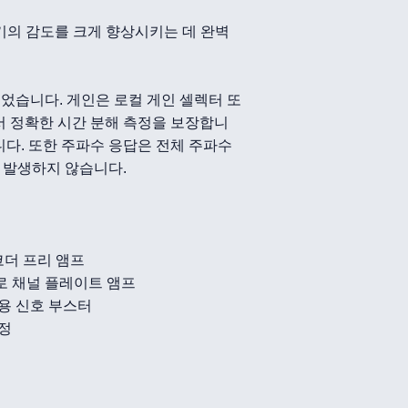
석기의 감도를 크게 향상시키는 데 완벽
되었습니다. 게인은 로컬 게인 셀렉터 또
서 정확한 시간 분해 측정을 보장합니
니다. 또한 주파수 응답은 전체 주파수
 발생하지 않습니다.
코더 프리 앰프
로 채널 플레이트 앰프
 용 신호 부스터
측정