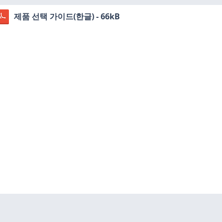
​제품 선택 가이드(한글) - 66kB