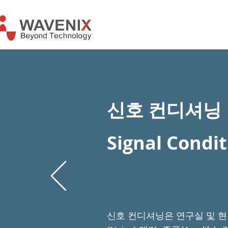
신호 컨디셔닝
Signal Condi
신호 컨디셔닝은 연구실 및 현