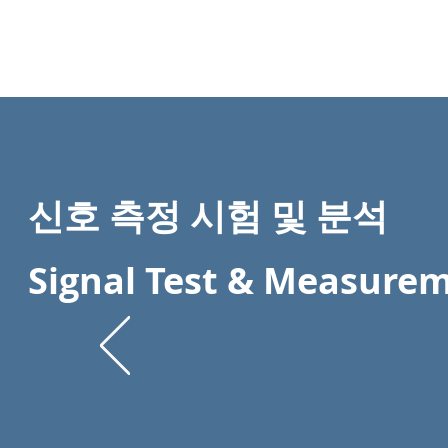
신호 측정 시험 및 분석
Signal Test & Measure