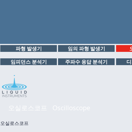
파형 발생기
임의 파형 발생기
임피던스 분석기
주파수 응답 분석기
디
오실로스코프 Oscilloscope
오실로스코프