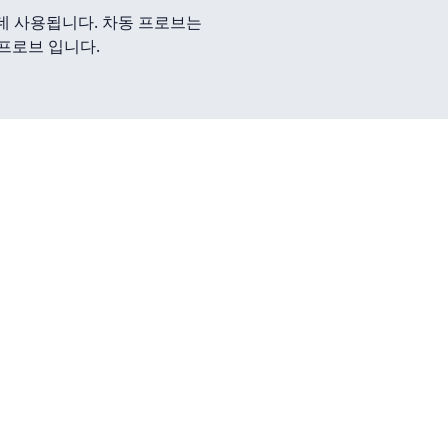
데 사용됩니다. 차동 프로브는
 프로브 입니다.