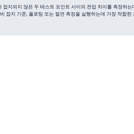
가 접지되지 않은 두 테스트 포인트 사이의 전압 차이를 측정하는
해 비 접지 기준, 플로팅 또는 절연 측정을 실행하는데 가장 적합한