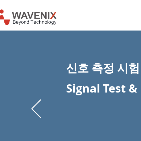
신호 측정 시험
Signal Test 