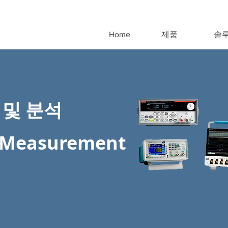
Home
제품
솔
 및 분석
& Measurement